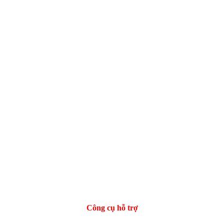
Công cụ hỗ trợ