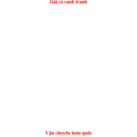
Giá cả cạnh tranh
Vận chuyển toàn quốc