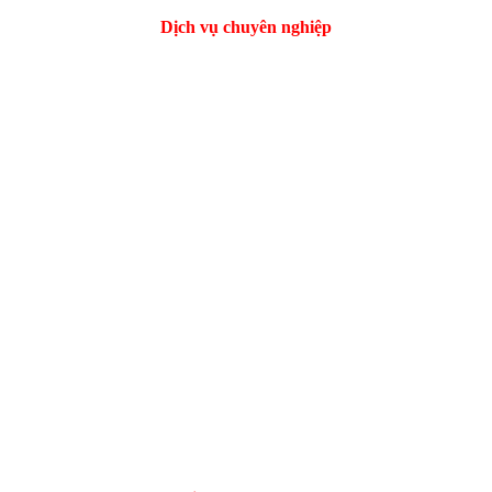
Dịch vụ chuyên nghiệp