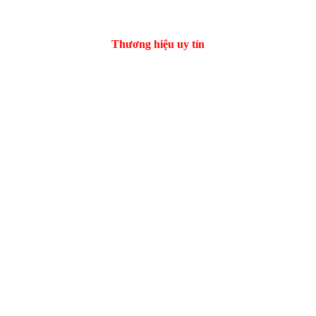
Thương hiệu uy tín