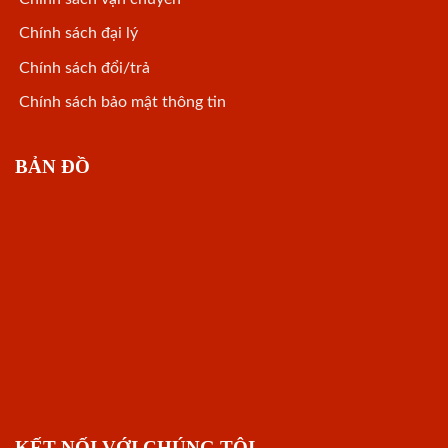
Chính sách đại lý
Chính sách đổi/trả
Chính sách bảo mật thông tin
BẢN ĐỒ
KẾT NỐI VỚI CHÚNG TÔI