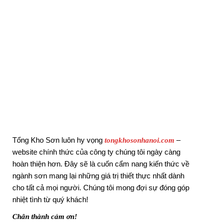
Tổng Kho Sơn luôn hy vọng
–
tongkhosonhanoi.com
website chính thức của công ty chúng tôi ngày càng
hoàn thiện hơn. Đây sẽ là cuốn cẩm nang kiến thức về
ngành sơn mang lại những giá trị thiết thực nhất dành
cho tất cả mọi người. Chúng tôi mong đợi sự đóng góp
nhiệt tình từ quý khách!
Chân thành cảm ơn!