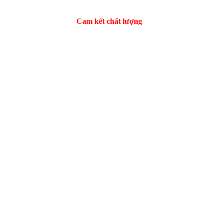
Cam kết chất lượng